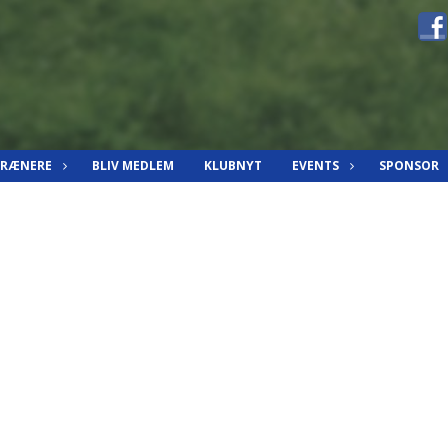
TRÆNERE
BLIV MEDLEM
KLUBNYT
EVENTS
SPONSOR