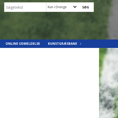
Kun i Drenge
ONLINE UDMELDELSE
KUNSTGRÆSBANE