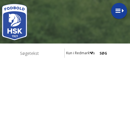
Kun i Redmark Cup