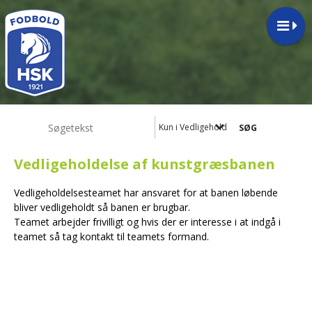
Kun i Vedligeholdelse af kunstgræsba
Vedligeholdelse af kunstgræsbanen
Vedligeholdelsesteamet har ansvaret for at banen løbende
bliver vedligeholdt så banen er brugbar.
Teamet arbejder frivilligt og hvis der er interesse i at indgå i
teamet så tag kontakt til teamets formand.